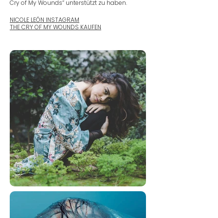
Cry of My Wounds“ unterstützt zu haben.
NICOLE LEÓN INSTAGRAM​
THE CRY OF MY WOUNDS KAUFEN