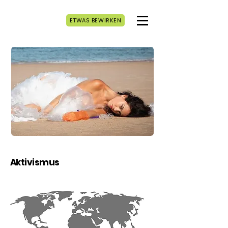
ETWAS BEWIRKEN
Aktivismus